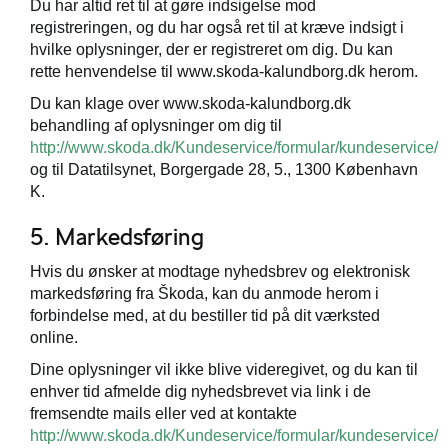
Du har altid ret til at gøre indsigelse mod
registreringen, og du har også ret til at kræve indsigt i
hvilke oplysninger, der er registreret om dig. Du kan
rette henvendelse til www.skoda-kalundborg.dk herom.
Du kan klage over www.skoda-kalundborg.dk
behandling af oplysninger om dig til
http://www.skoda.dk/Kundeservice/formular/kundeservice/
og til Datatilsynet, Borgergade 28, 5., 1300 København
K.
5. Markedsføring
Hvis du ønsker at modtage nyhedsbrev og elektronisk
markedsføring fra Škoda, kan du anmode herom i
forbindelse med, at du bestiller tid på dit værksted
online.
Dine oplysninger vil ikke blive videregivet, og du kan til
enhver tid afmelde dig nyhedsbrevet via link i de
fremsendte mails eller ved at kontakte
http://www.skoda.dk/Kundeservice/formular/kundeservice/