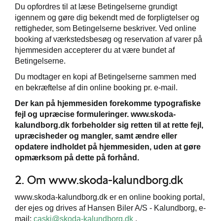
Du opfordres til at læse Betingelserne grundigt
igennem og gøre dig bekendt med de forpligtelser og
rettigheder, som Betingelserne beskriver. Ved online
booking af værkstedsbesøg og reservation af varer på
hjemmesiden accepterer du at være bundet af
Betingelserne.
Du modtager en kopi af Betingelserne sammen med
en bekræftelse af din online booking pr. e-mail.
ge
Der kan på hjemmesiden forekomme typografiske
fejl og upræcise formuleringer. www.skoda-
kalundborg.dk forbeholder sig retten til at rette fejl,
upræcisheder og mangler, samt ændre eller
opdatere indholdet på hjemmesiden, uden at gøre
opmærksom på dette på forhånd.
2. Om www.skoda-kalundborg.dk
www.skoda-kalundborg.dk er en online booking portal,
der ejes og drives af Hansen Biler A/S - Kalundborg, e-
mail:
caskj@skoda-kalundborg.dk
.