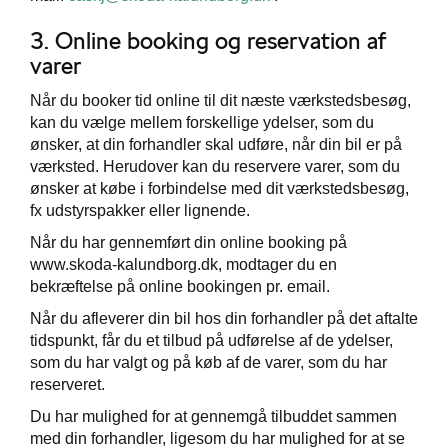
3. Online booking og reservation af
varer
Når du booker tid online til dit næste værkstedsbesøg,
kan du vælge mellem forskellige ydelser, som du
ønsker, at din forhandler skal udføre, når din bil er på
værksted. Herudover kan du reservere varer, som du
ønsker at købe i forbindelse med dit værkstedsbesøg,
fx udstyrspakker eller lignende.
Når du har gennemført din online booking på
www.skoda-kalundborg.dk, modtager du en
bekræftelse på online bookingen pr. email.
Når du afleverer din bil hos din forhandler på det aftalte
tidspunkt, får du et tilbud på udførelse af de ydelser,
som du har valgt og på køb af de varer, som du har
reserveret.
Du har mulighed for at gennemgå tilbuddet sammen
med din forhandler, ligesom du har mulighed for at se