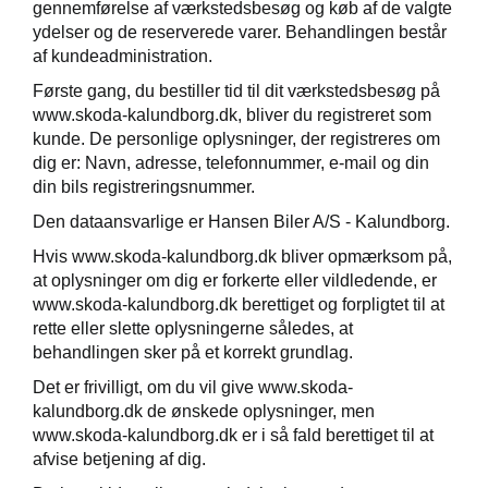
gennemførelse af værkstedsbesøg og køb af de valgte
ydelser og de reserverede varer. Behandlingen består
af kundeadministration.
Første gang, du bestiller tid til dit værkstedsbesøg på
www.skoda-kalundborg.dk, bliver du registreret som
kunde. De personlige oplysninger, der registreres om
dig er: Navn, adresse, telefonnummer, e-mail og din
din bils registreringsnummer.
Den dataansvarlige er Hansen Biler A/S - Kalundborg.
Hvis www.skoda-kalundborg.dk bliver opmærksom på,
at oplysninger om dig er forkerte eller vildledende, er
www.skoda-kalundborg.dk berettiget og forpligtet til at
rette eller slette oplysningerne således, at
behandlingen sker på et korrekt grundlag.
Det er frivilligt, om du vil give www.skoda-
kalundborg.dk de ønskede oplysninger, men
www.skoda-kalundborg.dk er i så fald berettiget til at
afvise betjening af dig.