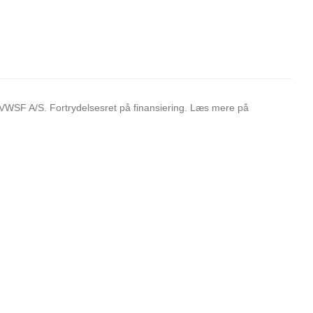
 VWSF A/S. Fortrydelsesret på finansiering. Læs mere på