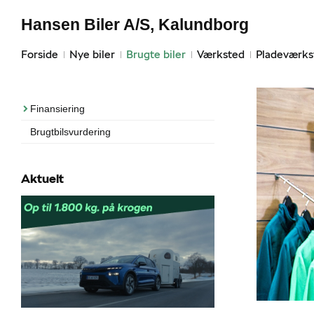
Hansen Biler A/S, Kalundborg
Forside
Nye biler
Brugte biler
Værksted
Pladeværks
Finansiering
Brugtbilsvurdering
Aktuelt